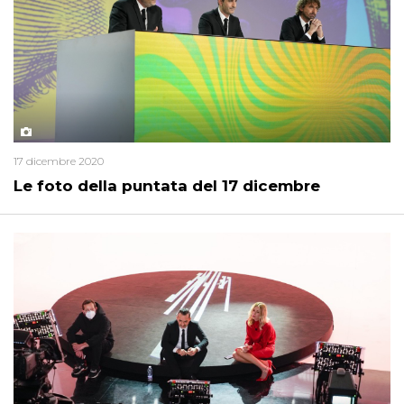
17 dicembre 2020
Le foto della puntata del 17 dicembre