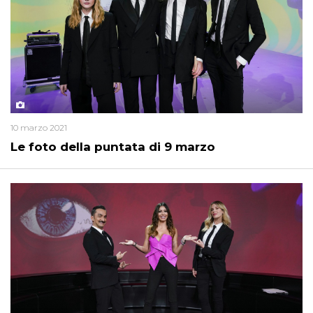
10 marzo 2021
Le foto della puntata di 9 marzo