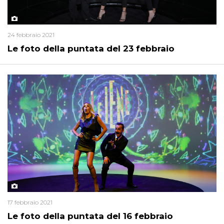
24 febbraio 2021
Le foto della puntata del 23 febbraio
17 febbraio 2021
Le foto della puntata del 16 febbraio