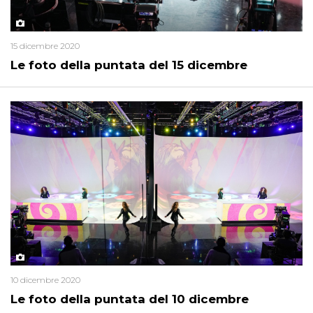
15 dicembre 2020
Le foto della puntata del 15 dicembre
10 dicembre 2020
Le foto della puntata del 10 dicembre