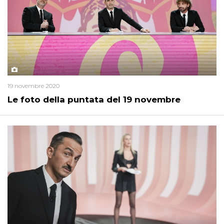
19 novembre 2020
Le foto della puntata del 19 novembre