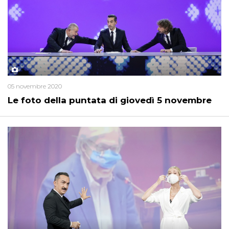
05 novembre 2020
Le foto della puntata di giovedì 5 novembre