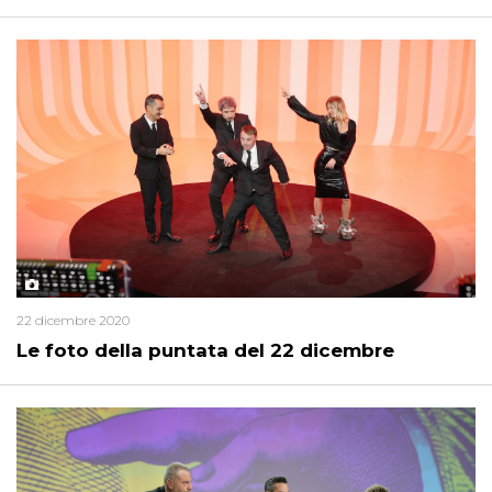
22 dicembre 2020
Le foto della puntata del 22 dicembre