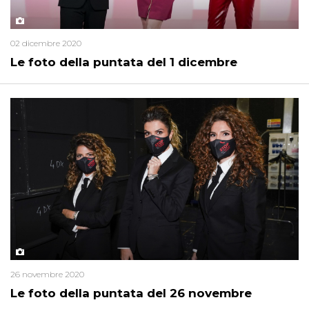
02 dicembre 2020
Le foto della puntata del 1 dicembre
26 novembre 2020
Le foto della puntata del 26 novembre