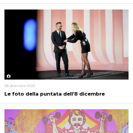
08 dicembre 2020
Le foto della puntata dell'8 dicembre