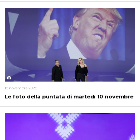
10 novembre 2020
Le foto della puntata di martedì 10 novembre