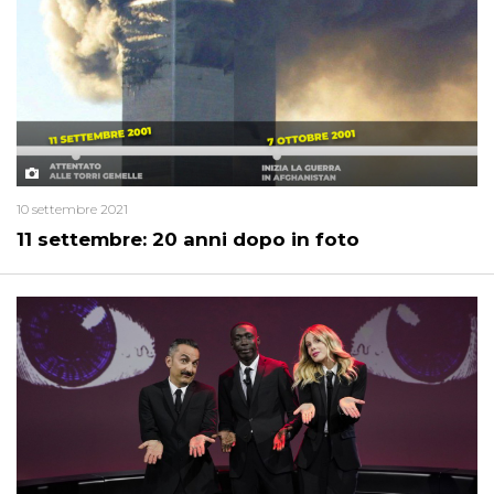
10 settembre 2021
11 settembre: 20 anni dopo in foto