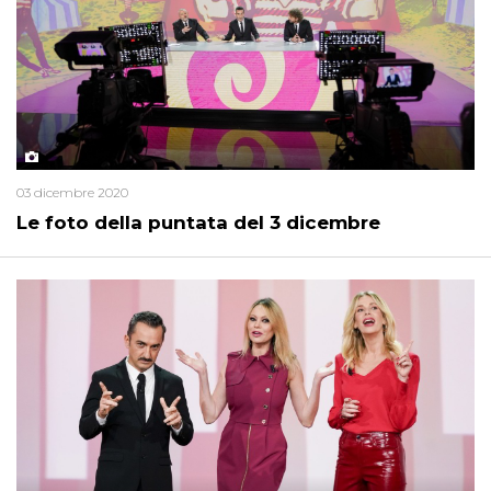
03 dicembre 2020
Le foto della puntata del 3 dicembre