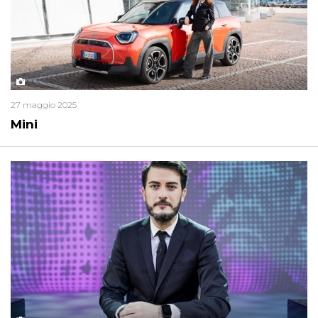
27 maggio 2025
Mini