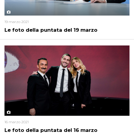
19 marzo 2021
Le foto della puntata del 19 marzo
16 marzo 2021
Le foto della puntata del 16 marzo