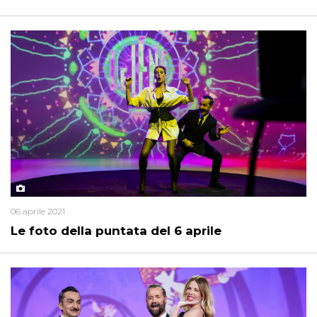
06 aprile 2021
Le foto della puntata del 6 aprile