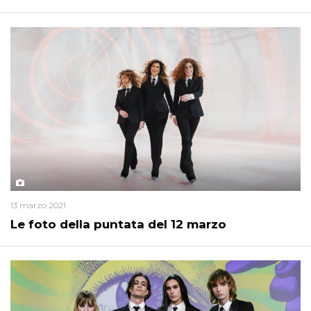
13 marzo 2021
Le foto della puntata del 12 marzo