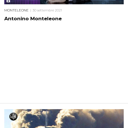
MONTELEONE
30 settembre 2021
Antonino Monteleone