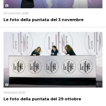
03 novembre 2020
Le foto della puntata del 3 novembre
29 ottobre 2020
Le foto della puntata del 29 ottobre