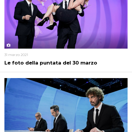
31 marzo 2021
Le foto della puntata del 30 marzo