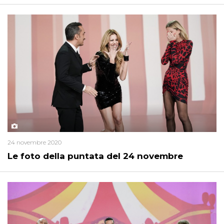
24 novembre 2020
Le foto della puntata del 24 novembre