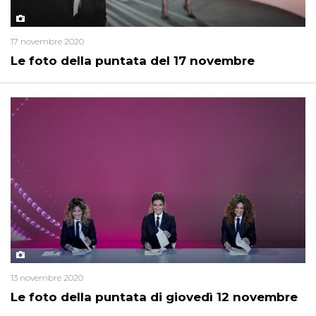
17 novembre 2020
Le foto della puntata del 17 novembre
13 novembre 2020
Le foto della puntata di giovedì 12 novembre