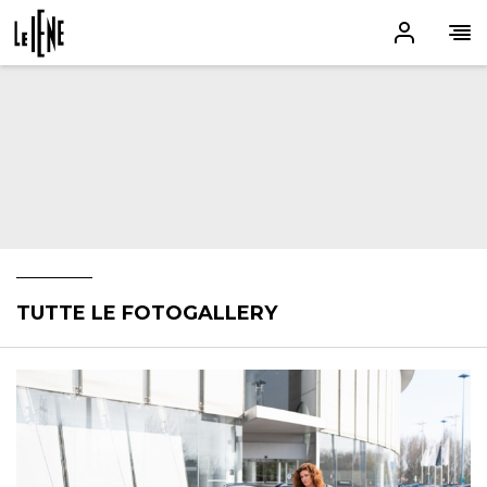
TUTTE LE FOTOGALLERY