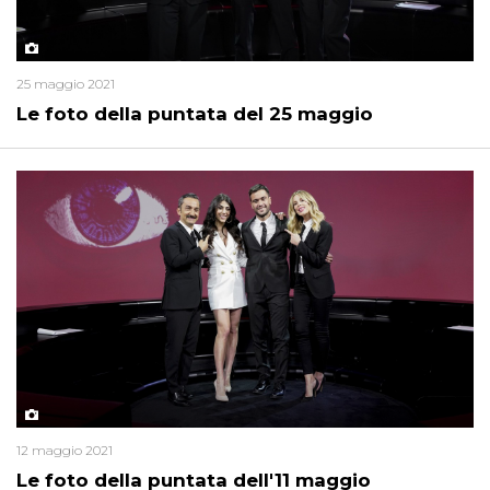
25 maggio 2021
Le foto della puntata del 25 maggio
12 maggio 2021
Le foto della puntata dell'11 maggio