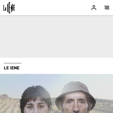
LE IENE