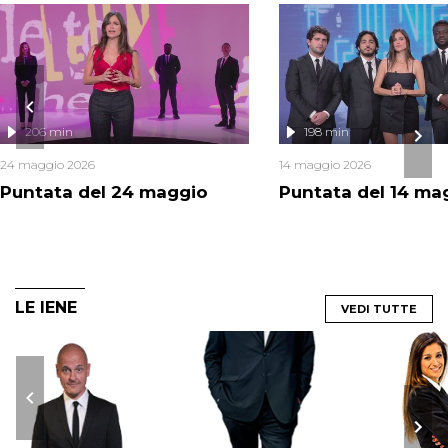
206 min
198 min
24 maggio 2026
14 maggio 2026
Puntata del 24 maggio
Puntata del 14 ma
LE IENE
VEDI TUTTE