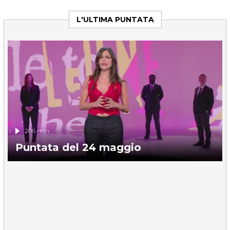
L'ULTIMA PUNTATA
206 min
Puntata del 24 maggio