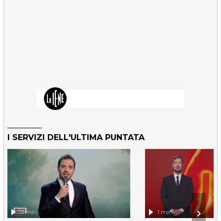
I SERVIZI DELL'ULTIMA PUNTATA
11 min
1 min