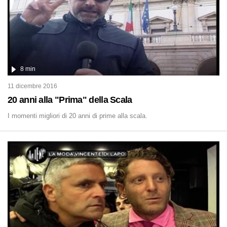
8 min
11 dicembre 2016
20 anni alla "Prima" della Scala
I momenti migliori di 20 anni di prime alla scala.