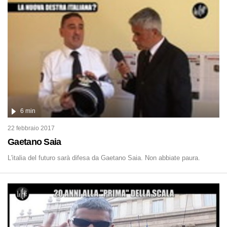
6 min
22 febbraio 2017
Gaetano Saia
L'italia del futuro sarà difesa da Gaetano Saia. Non abbiate paura.