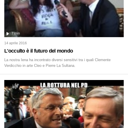
7 min
14 aprile 2016
L'occulto è il futuro del mondo
La nostra Iena ha incontrato diversi sensitivi tra i quali Clemente
Verdicchio in arte Cleo e Pierre La Sultana.