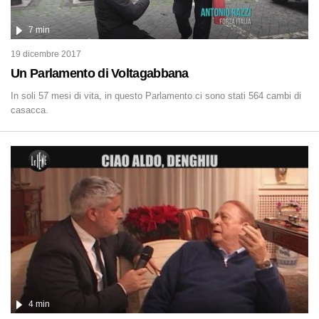
7 min
19 dicembre 2017
Un Parlamento di Voltagabbana
In soli 57 mesi di vita, in questo Parlamento ci sono stati 564 cambi di
casacca.
4 min