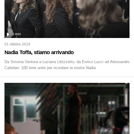
3 min
01 ottobre 2019
Nadia Toffa, stiamo arrivando
Da Simona Ventura a Luciana Littizzetto, da Enrico Lucci ad Alessandro
Cattelan: 100 Iene unite per ricordare la nostra Nadia