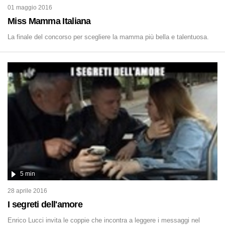
01 maggio 2016
Miss Mamma Italiana
La finale del concorso per scegliere la mamma più bella e talentuosa.
5 min
28 aprile 2016
I segreti dell'amore
Enrico Lucci invita le coppie che incontra a leggere i messaggi nel