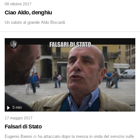
08 ottobre 2017
Ciao Aldo, denghiu
Un saluto al grande Aldo Biscardi.
5 min
17 maggio 2017
Falsari di Stato
Eugenio Baresi ci ha attaccato dopo la messa in onda del servizio sulle