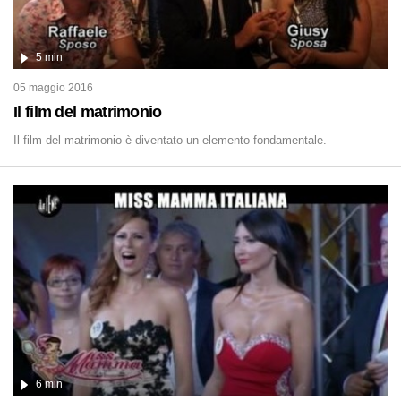
5 min
05 maggio 2016
Il film del matrimonio
Il film del matrimonio è diventato un elemento fondamentale.
6 min