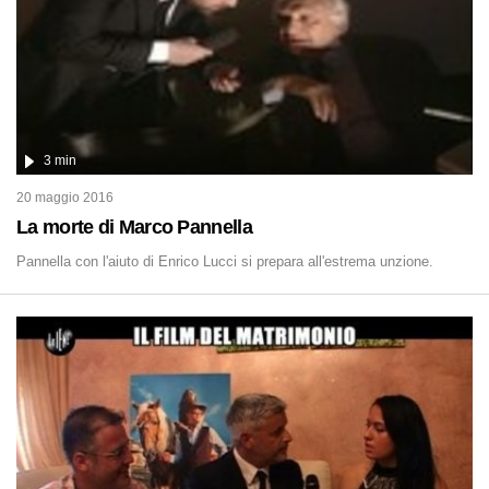
3 min
20 maggio 2016
La morte di Marco Pannella
Pannella con l'aiuto di Enrico Lucci si prepara all'estrema unzione.