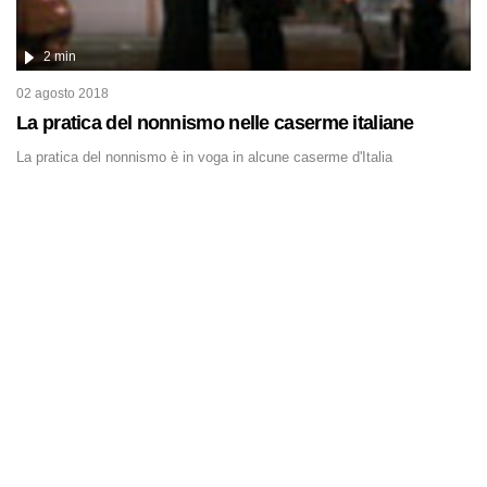
2 min
02 agosto 2018
La pratica del nonnismo nelle caserme italiane
La pratica del nonnismo è in voga in alcune caserme d'Italia