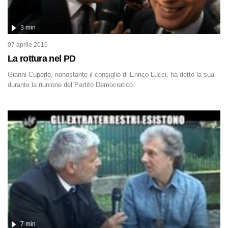
3 min
07 aprile 2016
La rottura nel PD
Gianni Cuperlo, nonostante il consiglio di Enrico Lucci, ha detto la sua
durante la riunione del Partito Democratico.
7 min