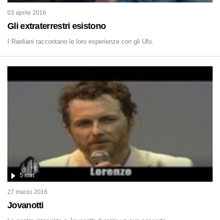
03 aprile 2016
Gli extraterrestri esistono
I Raeliani raccontano le loro esperienze con gli Ufo.
5 min
27 marzo 2016
Jovanotti