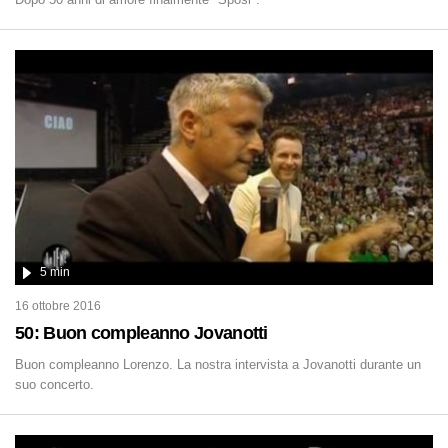
5 min
16 ottobre 2016
50: Buon compleanno Jovanotti
Buon compleanno Lorenzo. La nostra intervista a Jovanotti durante un
suo concerto.