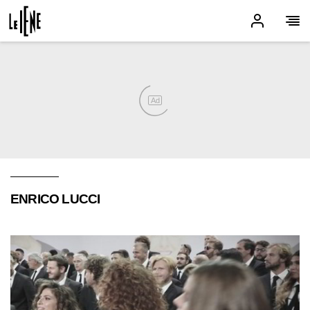
Ad
ENRICO LUCCI