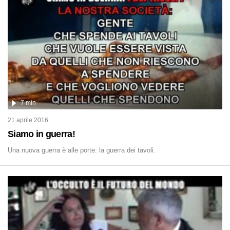
7 min
21 aprile 2016
Siamo in guerra!
Una nuova guerra è alle porte: la guerra dei tavoli.