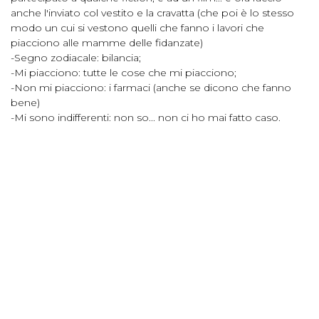
anche l'inviato col vestito e la cravatta (che poi è lo stesso
modo un cui si vestono quelli che fanno i lavori che
piacciono alle mamme delle fidanzate)
-Segno zodiacale: bilancia;
-Mi piacciono: tutte le cose che mi piacciono;
-Non mi piacciono: i farmaci (anche se dicono che fanno
bene)
-Mi sono indifferenti: non so... non ci ho mai fatto caso.