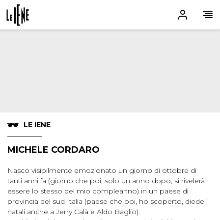
LE IENE
MICHELE CORDARO
Nasco visibilmente emozionato un giorno di ottobre di
tanti anni fa (giorno che poi, solo un anno dopo, si rivelerà
essere lo stesso del mio compleanno) in un paese di
provincia del sud Italia (paese che poi, ho scoperto, diede i
natali anche a Jerry Calà e Aldo Baglio).