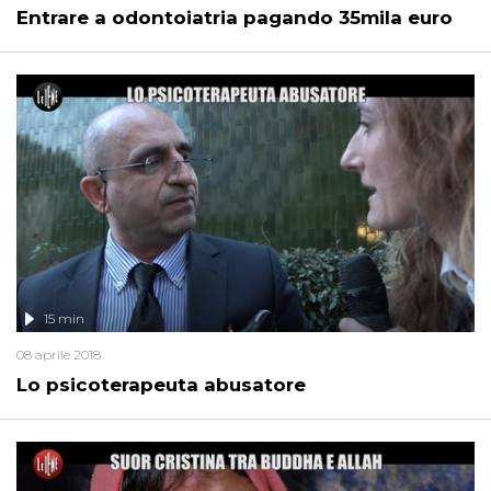
Entrare a odontoiatria pagando 35mila euro
15 min
08 aprile 2018
Lo psicoterapeuta abusatore