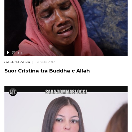
37 min
GASTON ZAMA
11 aprile 2018
Suor Cristina tra Buddha e Allah