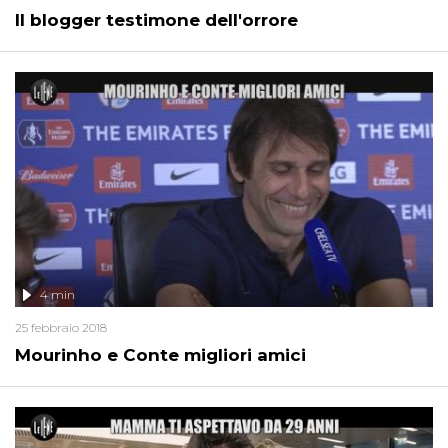
Il blogger testimone dell'orrore
4 min
25 febbraio 2018
Mourinho e Conte migliori amici