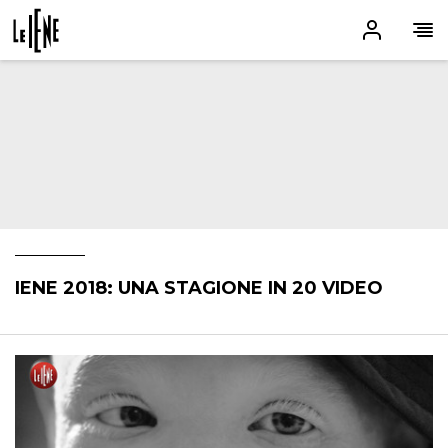
IENE 2018: UNA STAGIONE IN 20 VIDEO