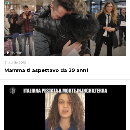
13 min
21 aprile 2018
Mamma ti aspettavo da 29 anni