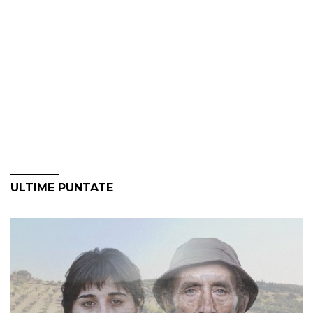
ULTIME PUNTATE