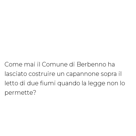
Come mai il Comune di Berbenno ha
lasciato costruire un capannone sopra il
letto di due fiumi quando la legge non lo
permette?