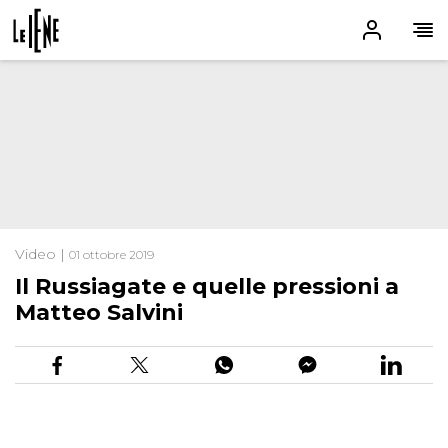
Video |
01 ottobre 2019
Il Russiagate e quelle pressioni a
Matteo Salvini