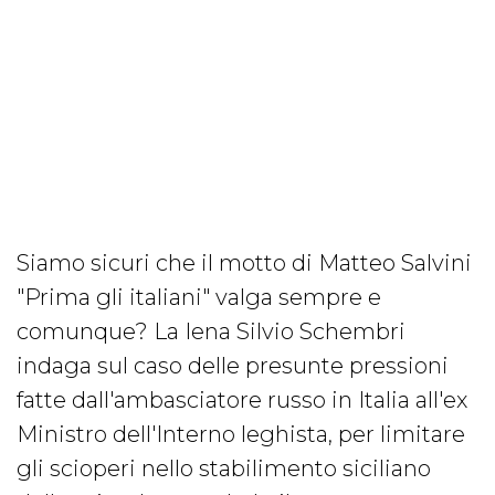
Siamo sicuri che il motto di Matteo Salvini
"Prima gli italiani" valga sempre e
comunque? La Iena Silvio Schembri
indaga sul caso delle presunte pressioni
fatte dall'ambasciatore russo in Italia all'ex
Ministro dell'Interno leghista, per limitare
gli scioperi nello stabilimento siciliano