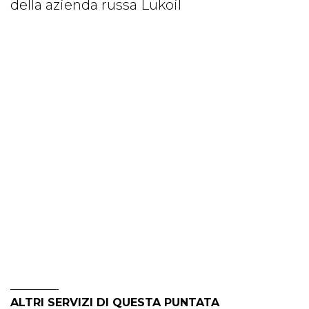
della azienda russa Lukoil
ALTRI SERVIZI DI QUESTA PUNTATA