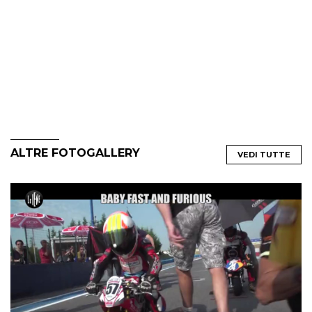
ALTRE FOTOGALLERY
VEDI TUTTE