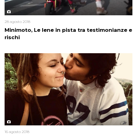
28 agosto 2018
Minimoto, Le Iene in pista tra testimonianze e
rischi
16 agosto 2018