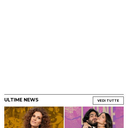
ULTIME NEWS
VEDI TUTTE