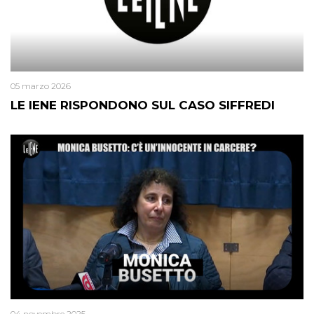
05 marzo 2026
LE IENE RISPONDONO SUL CASO SIFFREDI
04 novembre 2025