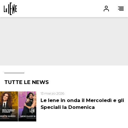
TUTTE LE NEWS
13 marzo 2026
Le Iene in onda il Mercoledì e gli
Speciali la Domenica