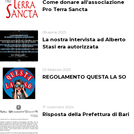
Come donare all'associazione
Pro Terra Sancta
09 aprile 2025
La nostra intervista ad Alberto
Stasi era autorizzata
02 febbraio 2025
REGOLAMENTO QUESTA LA SO
17 novembre 2024
Risposta della Prefettura di Bari