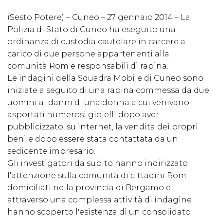
(Sesto Potere) – Cuneo – 27 gennaio 2014 – La
Polizia di Stato di Cuneo ha eseguito una
ordinanza di custodia cautelare in carcere a
carico di due persone appartenenti alla
comunità Rom e responsabili di rapina.
Le indagini della Squadra Mobile di Cuneo sono
iniziate a seguito di una rapina commessa da due
uomini ai danni di una donna a cui venivano
asportati numerosi gioielli dopo aver
pubblicizzato, su internet, la vendita dei propri
beni e dopo essere stata contattata da un
sedicente impresario.
Gli investigatori da subito hanno indirizzato
l'attenzione sulla comunità di cittadini Rom
domiciliati nella provincia di Bergamo e
attraverso una complessa attività di indagine
hanno scoperto l'esistenza di un consolidato