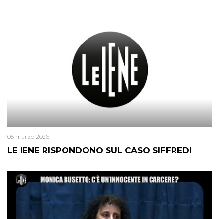
05 marzo 2026
LE IENE RISPONDONO SUL CASO SIFFREDI