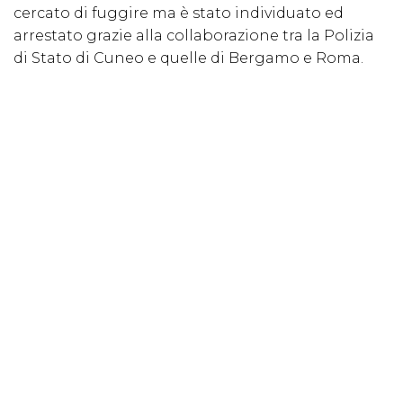
cercato di fuggire ma è stato individuato ed
arrestato grazie alla collaborazione tra la Polizia
di Stato di Cuneo e quelle di Bergamo e Roma.