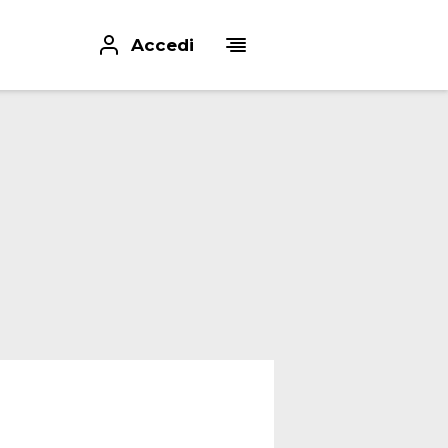
Accedi