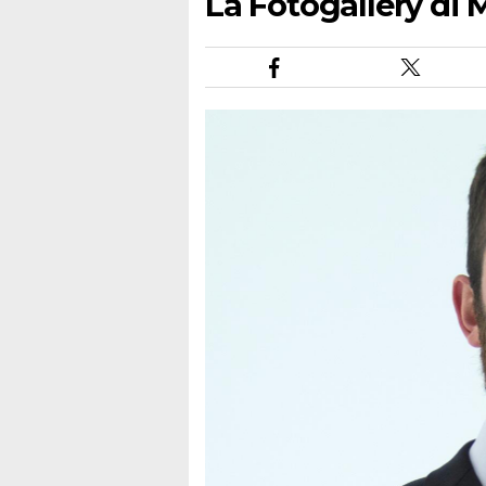
La Fotogallery di