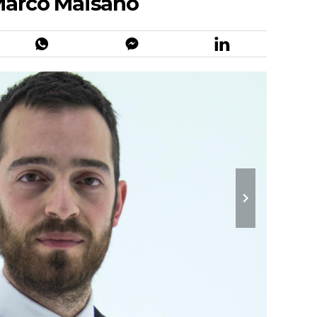
 Marco Maisano