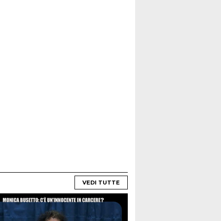
VEDI TUTTE