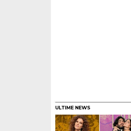
ULTIME NEWS