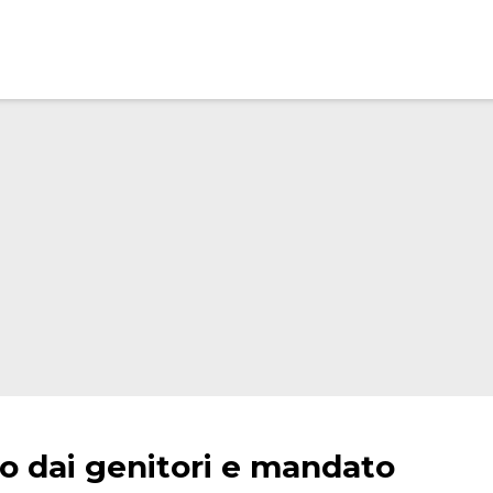
o dai genitori e mandato