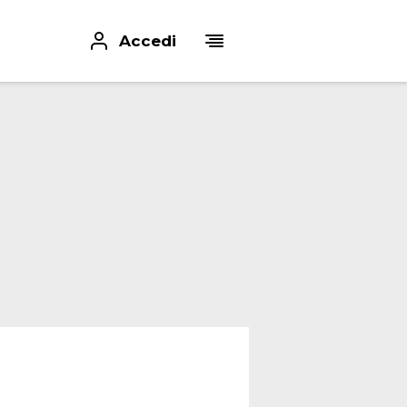
Accedi