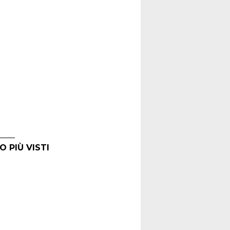
O PIÙ VISTI