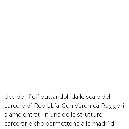
Uccide i figli buttandoli dalle scale del
carcere di Rebibbia. Con Veronica Ruggeri
siamo entrati in una delle strutture
carcerarie che permettono alle madri di