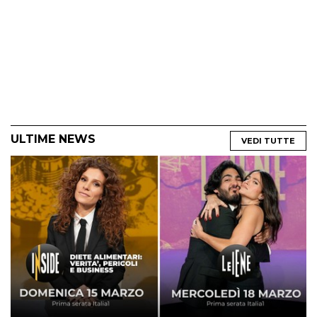
ULTIME NEWS
VEDI TUTTE