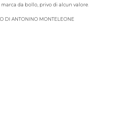
 marca da bollo, privo di alcun valore.
ZIO DI ANTONINO MONTELEONE