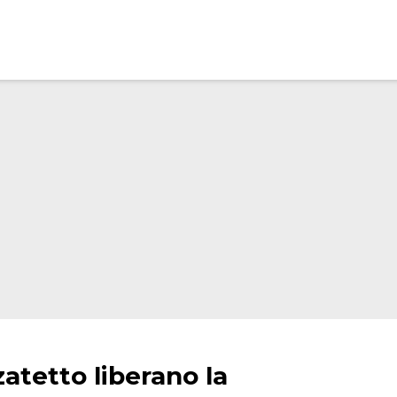
zatetto liberano la