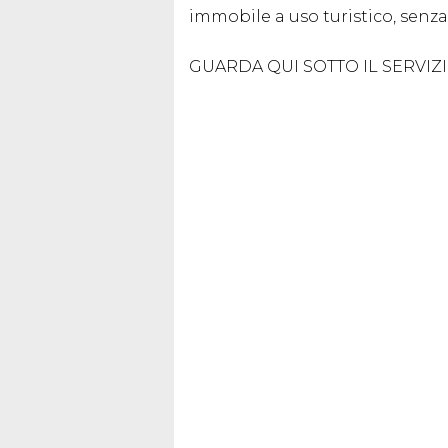
immobile a uso turistico, senza
GUARDA QUI SOTTO IL SERVI