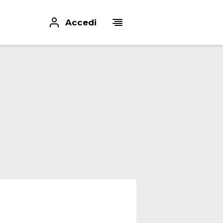
Accedi