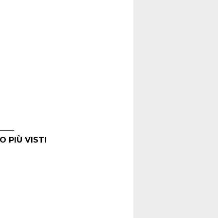
O PIÙ VISTI