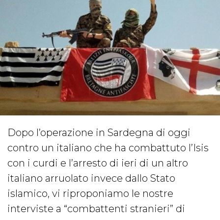
Dopo l’operazione in Sardegna di oggi
contro un italiano che ha combattuto l’Isis
con i curdi e l’arresto di ieri di un altro
italiano arruolato invece dallo Stato
islamico, vi riproponiamo le nostre
interviste a “combattenti stranieri” di