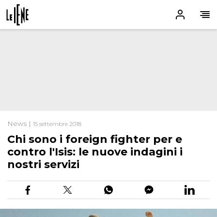
News |
15 settembre 2018
Chi sono i foreign fighter per e
contro l'Isis: le nuove indagini i
nostri servizi