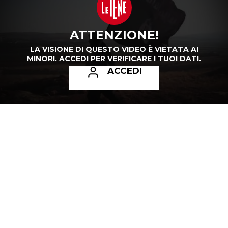
ATTENZIONE!
LA VISIONE DI QUESTO VIDEO È VIETATA AI
MINORI.
ACCEDI PER VERIFICARE I TUOI DATI.
ACCEDI