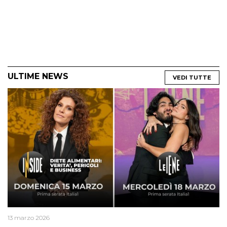
ULTIME NEWS
VEDI TUTTE
13 marzo 2026