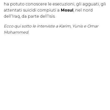
ha potuto conoscere le esecuzioni, gli agguati, gli
attentati suicidi compiuti a
Mosul
, nel nord
dell’Iraq, da parte dell’Isis.
Ecco qui sotto le interviste a Karim, Yunis e Omar
Mohammed.