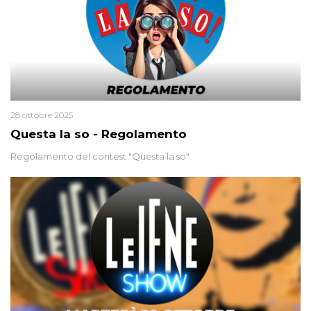
28 ottobre 2025
Questa la so - Regolamento
Regolamento del contest "Questa la so"