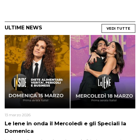
ULTIME NEWS
VEDI TUTTE
13 marzo 2026
Le Iene in onda il Mercoledì e gli Speciali la
Domenica