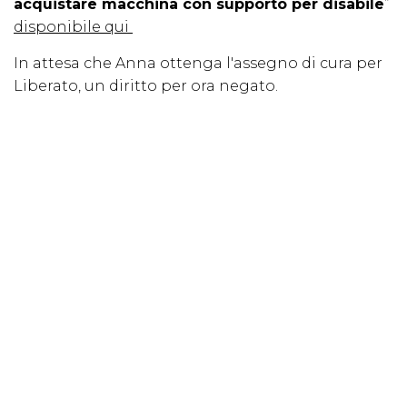
acquistare macchina con supporto per disabile
”
disponibile qui
In attesa che Anna ottenga l'assegno di cura per
Liberato, un diritto per ora negato.