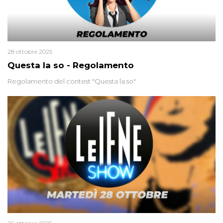
28 ottobre 2025
Questa la so - Regolamento
Regolamento del contest "Questa la so"