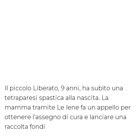
Il piccolo Liberato, 9 anni, ha subìto una
tetraparesi spastica alla nascita. La
mamma tramite Le Iene fa un appello per
ottenere l’assegno di cura e lanciare una
raccolta fondi