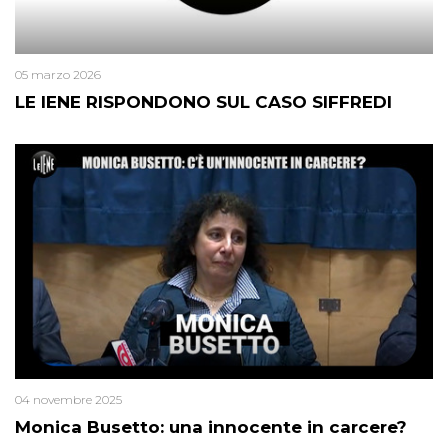
05 marzo 2026
LE IENE RISPONDONO SUL CASO SIFFREDI
04 novembre 2025
Monica Busetto: una innocente in carcere?