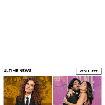
ULTIME NEWS
VEDI TUTTE