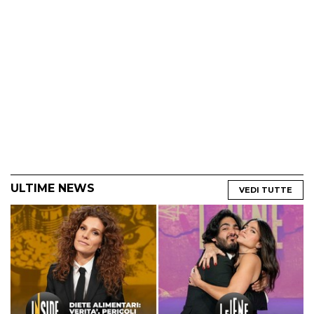
ULTIME NEWS
VEDI TUTTE