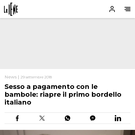
News |
29 settembre 2018
Sesso a pagamento con le
bambole: riapre il primo bordello
italiano