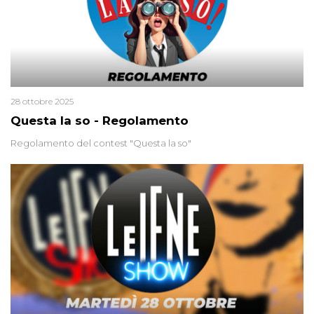
28 ottobre 2025
Questa la so - Regolamento
Regolamento del contest "Questa la so"