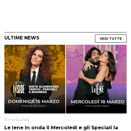
ULTIME NEWS
VEDI TUTTE
13 marzo 2026
Le Iene in onda il Mercoledì e gli Speciali la