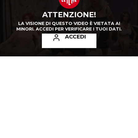
ATTENZIONE!
LA VISIONE DI QUESTO VIDEO È VIETATA AI
MINORI.
ACCEDI PER VERIFICARE I TUOI DATI.
ACCEDI