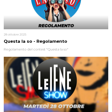
28 ottobre 2025
Questa la so - Regolamento
Regolamento del contest "Questa la so"