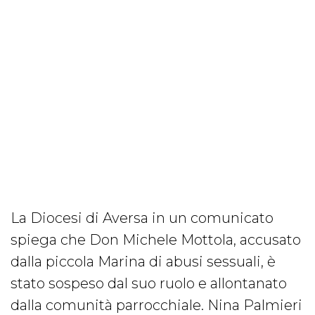
La Diocesi di Aversa in un comunicato
spiega che Don Michele Mottola, accusato
dalla piccola Marina di abusi sessuali, è
stato sospeso dal suo ruolo e allontanato
dalla comunità parrocchiale. Nina Palmieri