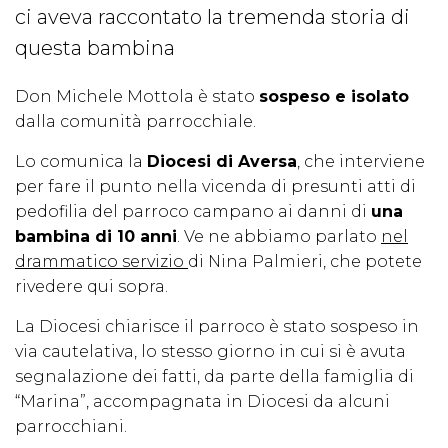
ci aveva raccontato la tremenda storia di
questa bambina
Don Michele Mottola è stato
sospeso e isolato
dalla comunità parrocchiale.
Lo comunica la
Diocesi di Aversa
, che interviene
per fare il punto nella vicenda di presunti atti di
pedofilia del parroco campano ai danni di
una
bambina di 10 anni
. Ve ne abbiamo parlato
nel
drammatico servizio
di Nina Palmieri, che potete
rivedere qui sopra.
La Diocesi chiarisce il parroco è stato sospeso in
via cautelativa, lo stesso giorno in cui si è avuta
segnalazione dei fatti, da parte della famiglia di
“Marina”, accompagnata in Diocesi da alcuni
parrocchiani.