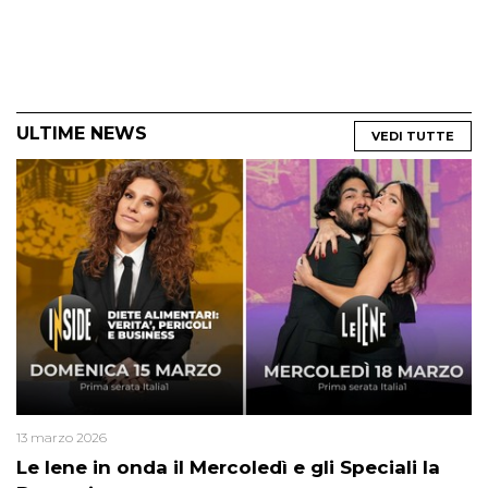
ULTIME NEWS
VEDI TUTTE
13 marzo 2026
Le Iene in onda il Mercoledì e gli Speciali la