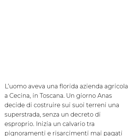
L’uomo aveva una florida azienda agricola
a Cecina, in Toscana. Un giorno Anas
decide di costruire sui suoi terreni una
superstrada, senza un decreto di
esproprio. Inizia un calvario tra
pignoramenti e risarcimenti mai pagati