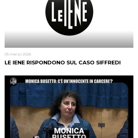
05 marzo 2026
LE IENE RISPONDONO SUL CASO SIFFREDI