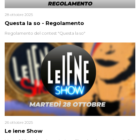
28 ottobre 2025
Questa la so - Regolamento
Regolamento del contest "Questa la so"
26 ottobre 2025
Le iene Show