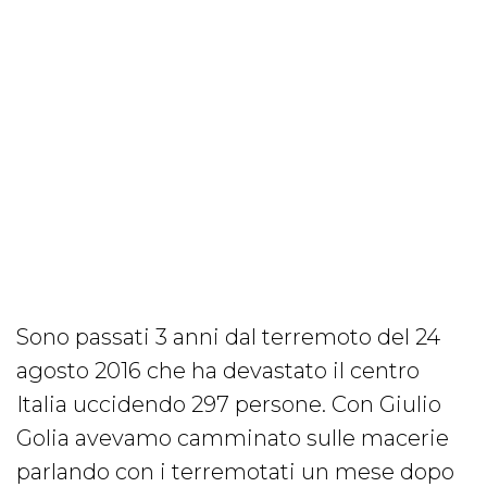
Sono passati 3 anni dal terremoto del 24
agosto 2016 che ha devastato il centro
Italia uccidendo 297 persone. Con Giulio
Golia avevamo camminato sulle macerie
parlando con i terremotati un mese dopo