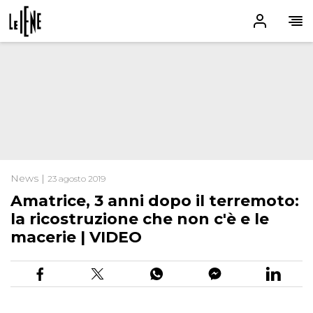
News |
23 agosto 2019
Amatrice, 3 anni dopo il terremoto:
la ricostruzione che non c'è e le
macerie | VIDEO