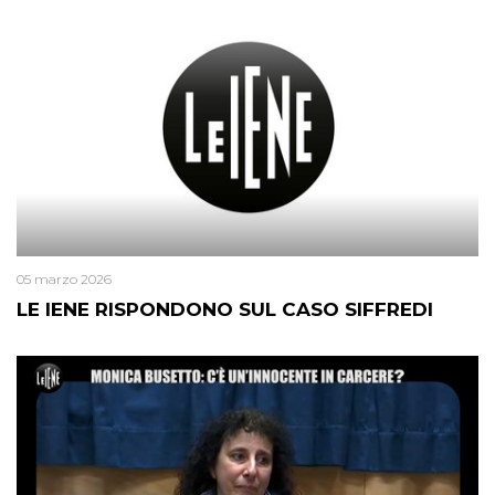
05 marzo 2026
LE IENE RISPONDONO SUL CASO SIFFREDI