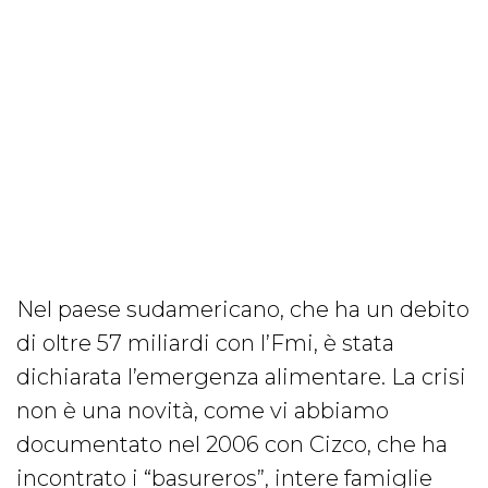
Nel paese sudamericano, che ha un debito
di oltre 57 miliardi con l’Fmi, è stata
dichiarata l’emergenza alimentare. La crisi
non è una novità, come vi abbiamo
documentato nel 2006 con Cizco, che ha
incontrato i “basureros”, intere famiglie