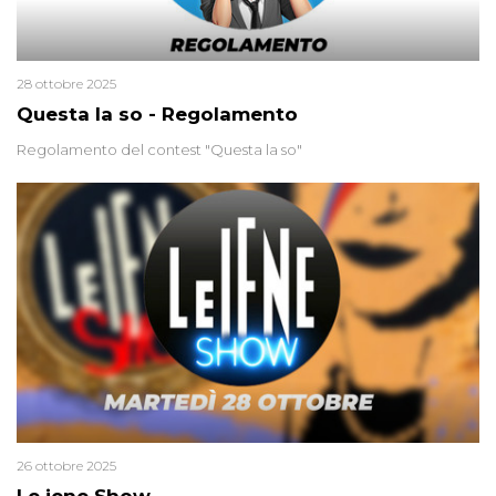
28 ottobre 2025
Questa la so - Regolamento
Regolamento del contest "Questa la so"
26 ottobre 2025
Le iene Show