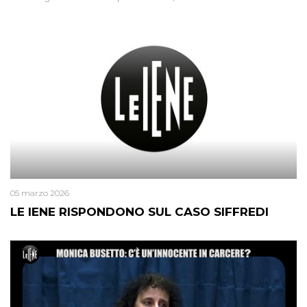
05 marzo 2026
LE IENE RISPONDONO SUL CASO SIFFREDI