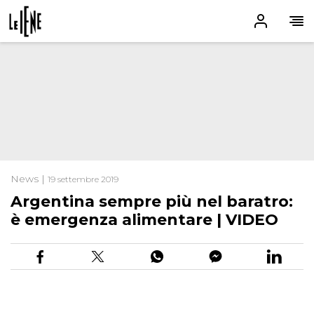
News |
19 settembre 2019
Argentina sempre più nel baratro:
è emergenza alimentare | VIDEO