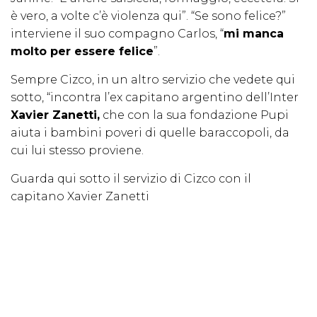
è vero, a volte c’è violenza qui”. “Se sono felice?”
interviene il suo compagno Carlos, “
mi manca
molto per essere felice
”.
Sempre Cizco, in un altro servizio che vedete qui
sotto, “incontra l’ex capitano argentino dell’Inter
Xavier Zanetti,
che con la sua fondazione Pupi
aiuta i bambini poveri di quelle baraccopoli, da
cui lui stesso proviene.
Guarda qui sotto il servizio di Cizco con il
capitano Xavier Zanetti