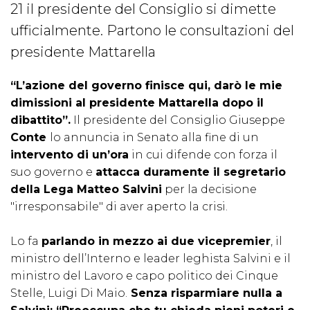
21 il presidente del Consiglio si dimette
ufficialmente. Partono le consultazioni del
presidente Mattarella
“L’azione del governo finisce qui, darò le mie
dimissioni al presidente Mattarella dopo il
dibattito”.
Il presidente del Consiglio Giuseppe
Conte
lo annuncia in Senato alla fine di un
intervento di un’ora
in cui difende con forza il
suo governo e
attacca duramente il segretario
della Lega Matteo Salvini
per la decisione
"irresponsabile" di aver aperto la crisi.
Lo fa
parlando in mezzo ai due vicepremier
, il
ministro dell’Interno e leader leghista Salvini e il
ministro del Lavoro e capo politico dei Cinque
Stelle, Luigi Di Maio.
Senza risparmiare nulla a