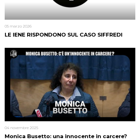
05 marzo 2026
LE IENE RISPONDONO SUL CASO SIFFREDI
04 novembre 2025
Monica Busetto: una innocente in carcere?