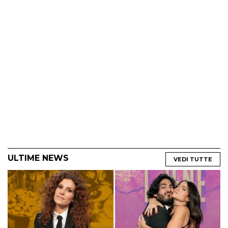
ULTIME NEWS
VEDI TUTTE