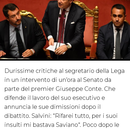
Durissime critiche al segretario della Lega
in un intervento di un’ora al Senato da
parte del premier Giuseppe Conte. Che
difende il lavoro del suo esecutivo e
annuncia le sue dimissioni dopo il
dibattito. Salvini: "Rifarei tutto, per i suoi
insulti mi bastava Saviano". Poco dopo le