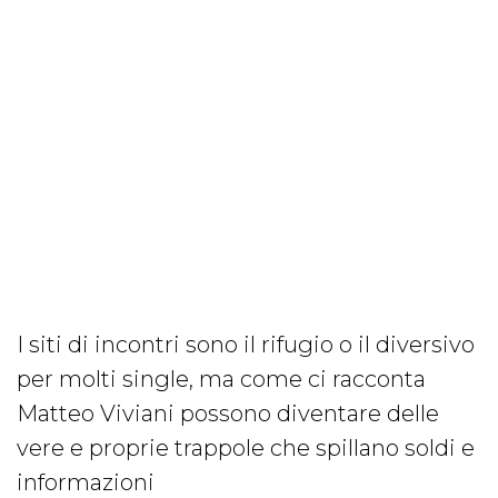
I siti di incontri sono il rifugio o il diversivo
per molti single, ma come ci racconta
Matteo Viviani possono diventare delle
vere e proprie trappole che spillano soldi e
informazioni