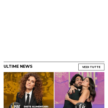
ULTIME NEWS
VEDI TUTTE