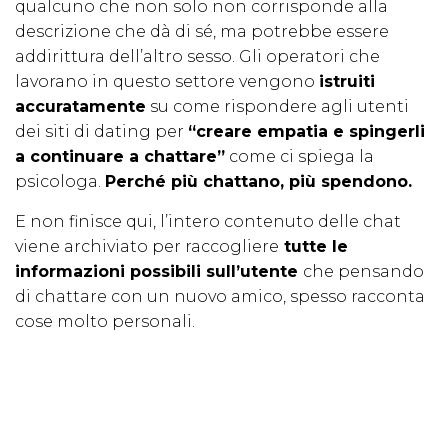
qualcuno che non solo non corrisponde alla
descrizione che dà di sé, ma potrebbe essere
addirittura dell’altro sesso. Gli operatori che
lavorano in questo settore vengono
istruiti
accuratamente
su come rispondere agli utenti
dei siti di dating per
“creare empatia e spingerli
a continuare a chattare”
come ci spiega la
psicologa.
Perché più chattano, più spendono.
E non finisce qui, l’intero contenuto delle chat
viene archiviato per raccogliere
tutte le
informazioni possibili sull’utente
che pensando
di chattare con un nuovo amico, spesso racconta
cose molto personali.