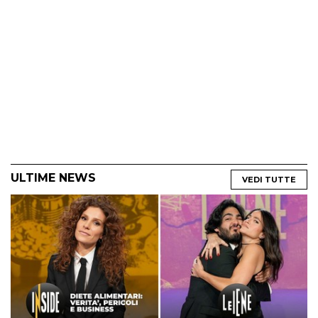
ULTIME NEWS
VEDI TUTTE