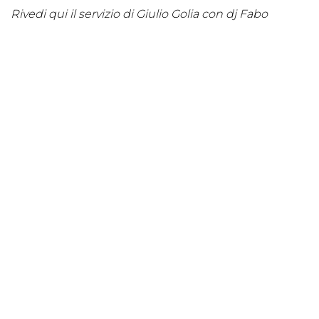
Rivedi qui il servizio di Giulio Golia con dj Fabo