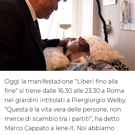
Oggi la manifestazione “Liberi fino alla
fine” si tiene dalle 16.30 alle 23.30 a Roma
nei giardini intitolati a Piergiorgio Welby.
“Questa è la vita vera delle persone, non
merce di scambio tra i partiti”, ha detto
Marco Cappato a Iene.it. Noi abbiamo