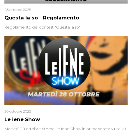
28 ottobre 2025
Questa la so - Regolamento
Regolamento del contest "Questa la so"
26 ottobre 2025
Le iene Show
Martedì 28 ottobre ritorna Le Iene Show in prima serata su Italia1