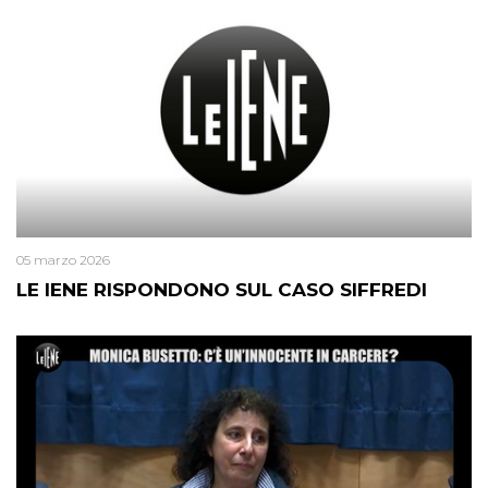
05 marzo 2026
LE IENE RISPONDONO SUL CASO SIFFREDI