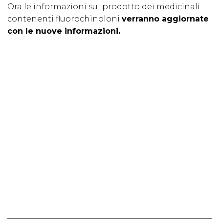
Ora le informazioni sul prodotto dei medicinali
contenenti fluorochinoloni
verranno aggiornate
con le nuove informazioni.