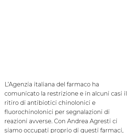
L’Agenzia italiana del farmaco ha
comunicato la restrizione e in alcuni casi il
ritiro di antibiotici chinolonici e
fluorochinolonici per segnalazioni di
reazioni avverse. Con Andrea Agresti ci
siamo occupati proprio di questi farmaci,