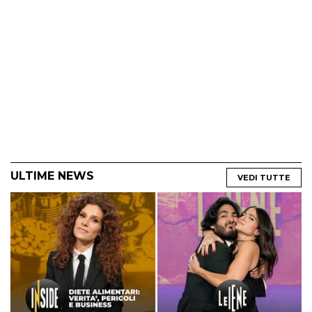
ULTIME NEWS
VEDI TUTTE