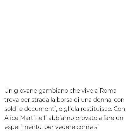
Un giovane gambiano che vive a Roma
trova per strada la borsa di una donna, con
soldi e documenti, e gliela restituisce. Con
Alice Martinelli abbiamo provato a fare un
esperimento, per vedere come si