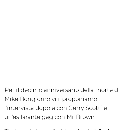
Per il decimo anniversario della morte di
Mike Bongiorno vi riproponiamo
l’intervista doppia con Gerry Scotti e
un’esilarante gag con Mr Brown