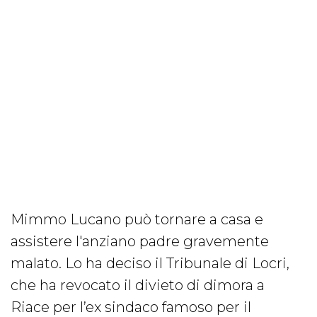
Mimmo Lucano può tornare a casa e
assistere l'anziano padre gravemente
malato. Lo ha deciso il Tribunale di Locri,
che ha revocato il divieto di dimora a
Riace per l’ex sindaco famoso per il