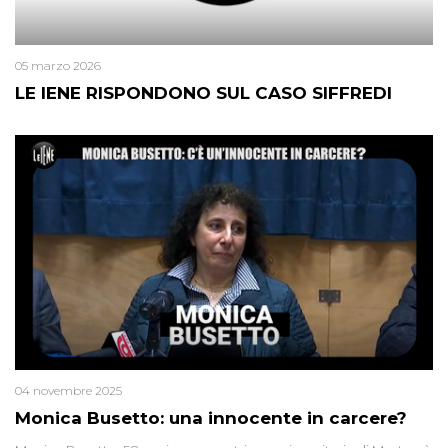
05 marzo 2026
LE IENE RISPONDONO SUL CASO SIFFREDI
04 novembre 2025
Monica Busetto: una innocente in carcere?