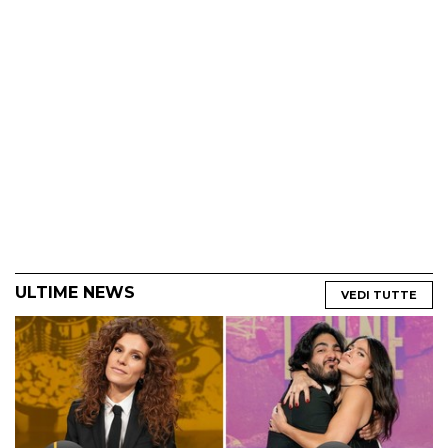
ULTIME NEWS
VEDI TUTTE