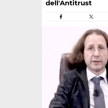
dell'Antitrust