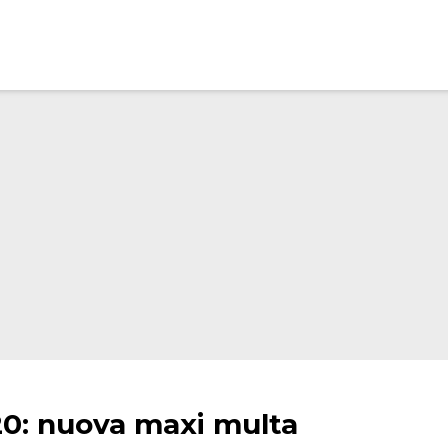
120: nuova maxi multa