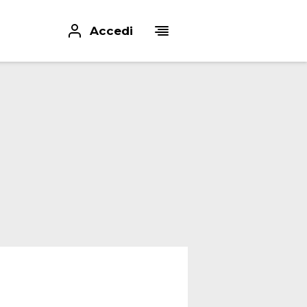
Accedi