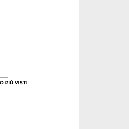
O PIÙ VISTI