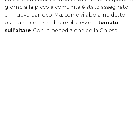
giorno alla piccola comunità è stato assegnato
un nuovo parroco. Ma, come vi abbiamo detto,
ora quel prete sembrerebbe essere
tornato
sull’altare
. Con la benedizione della Chiesa.