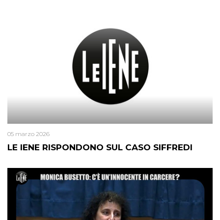
05 marzo 2026
LE IENE RISPONDONO SUL CASO SIFFREDI