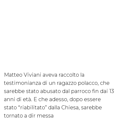
Matteo Viviani aveva raccolto la
testimonianza di un ragazzo polacco, che
sarebbe stato abusato dal parroco fin dai 13
anni di età. E che adesso, dopo essere
stato “riabilitato” dalla Chiesa, sarebbe
tornato a dir messa