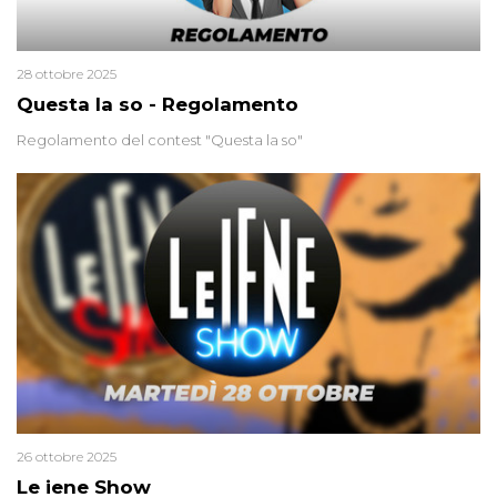
28 ottobre 2025
Questa la so - Regolamento
Regolamento del contest "Questa la so"
26 ottobre 2025
Le iene Show