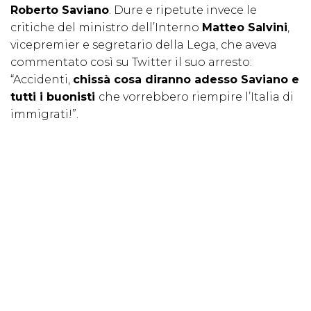
Roberto Saviano
. Dure e ripetute invece le
critiche del ministro dell’Interno
Matteo Salvini
,
vicepremier e segretario della Lega, che aveva
commentato così su Twitter il suo arresto:
“Accidenti,
chissà cosa diranno adesso Saviano e
tutti i buonisti
che vorrebbero riempire l’Italia di
immigrati!”.