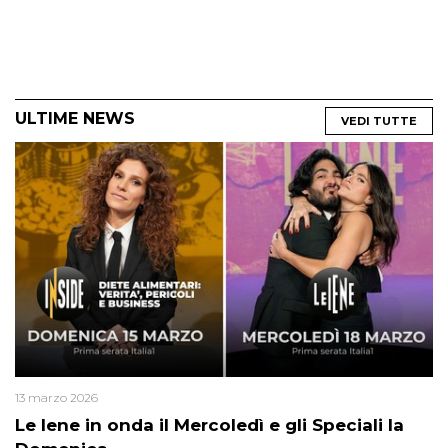
ULTIME NEWS
VEDI TUTTE
13 marzo 2026
Le Iene in onda il Mercoledì e gli Speciali la