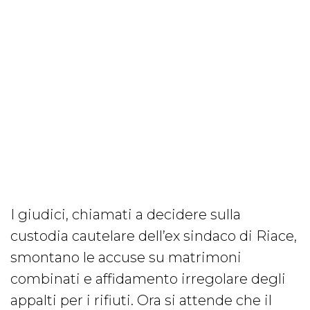
I giudici, chiamati a decidere sulla
custodia cautelare dell’ex sindaco di Riace,
smontano le accuse su matrimoni
combinati e affidamento irregolare degli
appalti per i rifiuti. Ora si attende che il