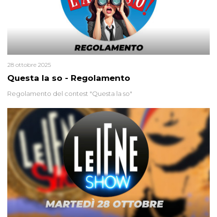
28 ottobre 2025
Questa la so - Regolamento
Regolamento del contest "Questa la so"