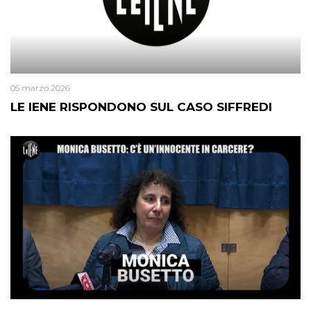
05 marzo 2026
LE IENE RISPONDONO SUL CASO SIFFREDI