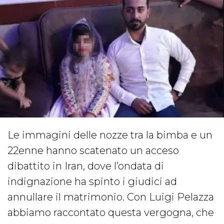
Le immagini delle nozze tra la bimba e un
22enne hanno scatenato un acceso
dibattito in Iran, dove l’ondata di
indignazione ha spinto i giudici ad
annullare il matrimonio. Con Luigi Pelazza
abbiamo raccontato questa vergogna, che