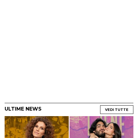
ULTIME NEWS
VEDI TUTTE