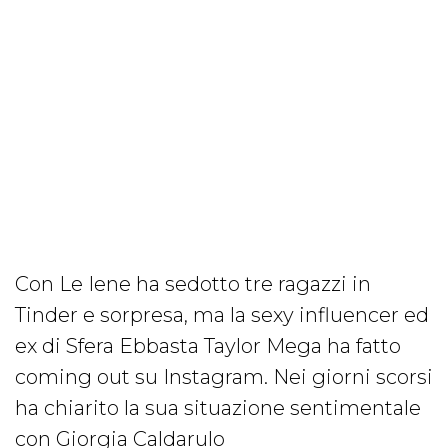
Con Le Iene ha sedotto tre ragazzi in
Tinder e sorpresa, ma la sexy influencer ed
ex di Sfera Ebbasta Taylor Mega ha fatto
coming out su Instagram. Nei giorni scorsi
ha chiarito la sua situazione sentimentale
con Giorgia Caldarulo