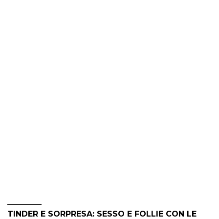
TINDER E SORPRESA: SESSO E FOLLIE CON LE