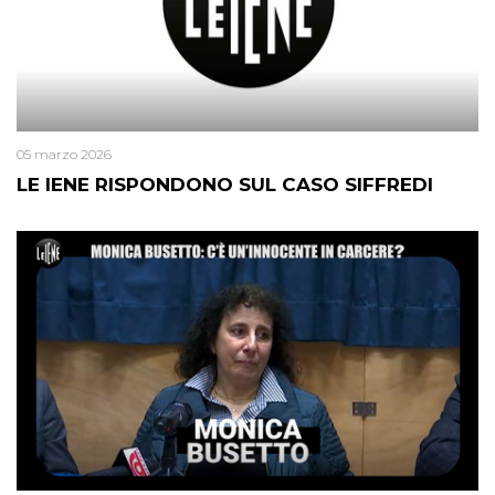
05 marzo 2026
LE IENE RISPONDONO SUL CASO SIFFREDI