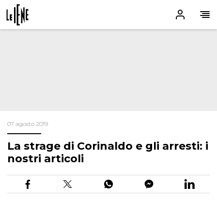
07 agosto 2019
La strage di Corinaldo e gli arresti: i
nostri articoli