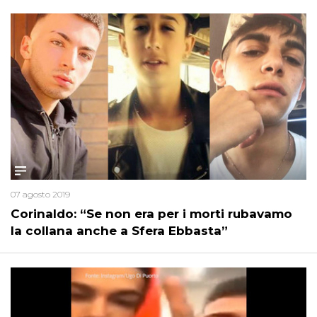
07 agosto 2019
Corinaldo: “Se non era per i morti rubavamo
la collana anche a Sfera Ebbasta”