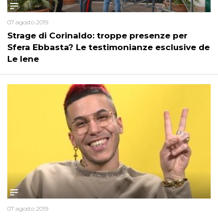
07 agosto 2019
Strage di Corinaldo: troppe presenze per
Sfera Ebbasta? Le testimonianze esclusive de
Le Iene
07 agosto 2019