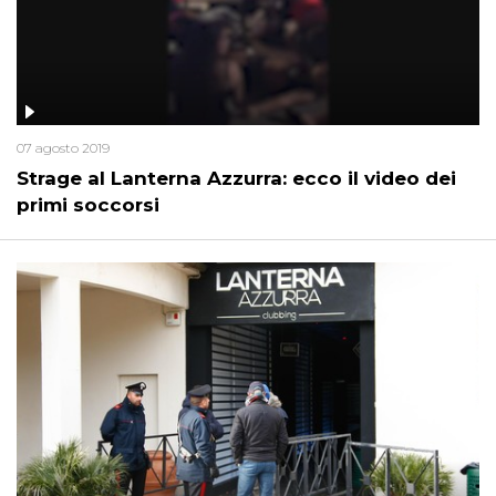
07 agosto 2019
Strage al Lanterna Azzurra: ecco il video dei
primi soccorsi