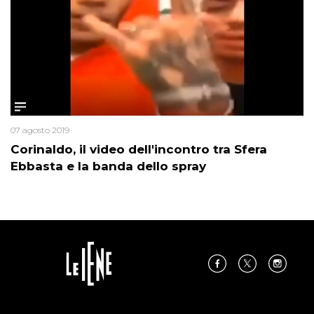
07 agosto 2019
Corinaldo, il video dell'incontro tra Sfera
Ebbasta e la banda dello spray