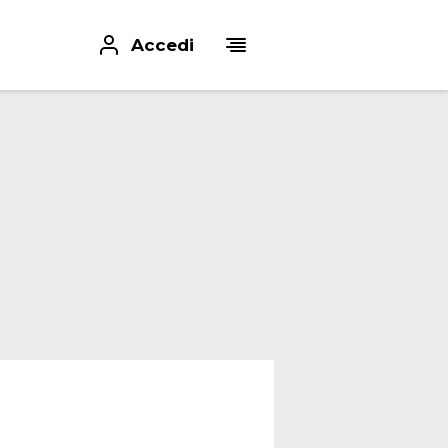
Accedi