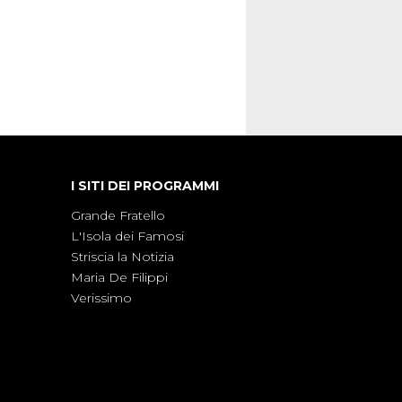
I SITI DEI PROGRAMMI
Grande Fratello
L'Isola dei Famosi
Striscia la Notizia
Maria De Filippi
Verissimo