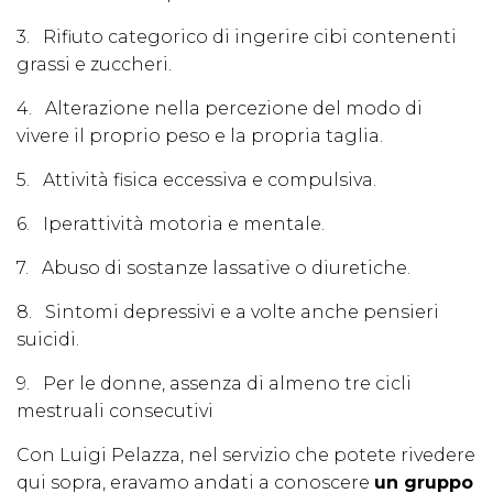
3. Rifiuto categorico di ingerire cibi contenenti
grassi e zuccheri.
4. Alterazione nella percezione del modo di
vivere il proprio peso e la propria taglia.
5. Attività fisica eccessiva e compulsiva.
6. Iperattività motoria e mentale.
7. Abuso di sostanze lassative o diuretiche.
8. Sintomi depressivi e a volte anche pensieri
suicidi.
9. Per le donne, assenza di almeno tre cicli
mestruali consecutivi
Con Luigi Pelazza, nel servizio che potete rivedere
qui sopra, eravamo andati a conoscere
un gruppo