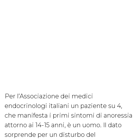
Per l’Associazione dei medici
endocrinologi italiani un paziente su 4,
che manifesta i primi sintomi di anoressia
attorno ai 14-15 anni, è un uomo. Il dato
sorprende per un disturbo del