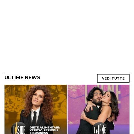
ULTIME NEWS
VEDI TUTTE