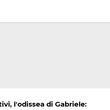
vi, l'odissea di Gabriele: