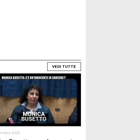
VEDI TUTTE
embre 2025