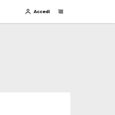
Accedi