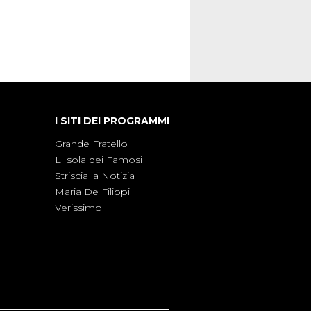
I SITI DEI PROGRAMMI
Grande Fratello
L'Isola dei Famosi
Striscia la Notizia
Maria De Filippi
Verissimo