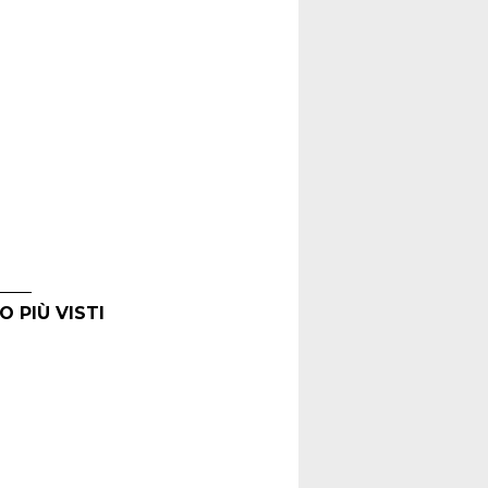
O PIÙ VISTI