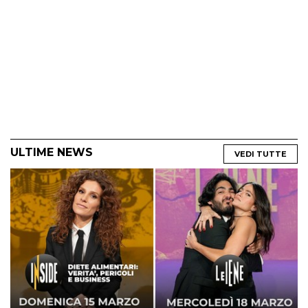
ULTIME NEWS
VEDI TUTTE