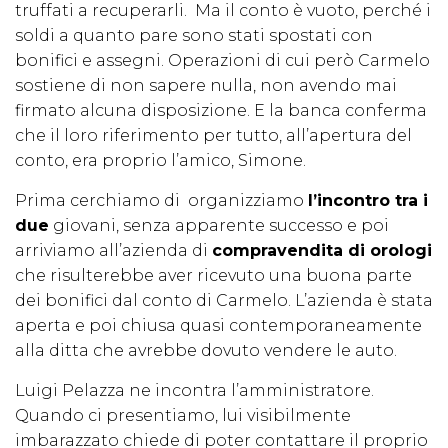
truffati a recuperarli. Ma il conto è vuoto, perché i
soldi a quanto pare sono stati spostati con
bonifici e assegni. Operazioni di cui però Carmelo
sostiene di non sapere nulla, non avendo mai
firmato alcuna disposizione. E la banca conferma
che il loro riferimento per tutto, all’apertura del
conto, era proprio l’amico, Simone.
Prima cerchiamo di organizziamo
l’incontro tra i
due
giovani, senza apparente successo e poi
arriviamo all’azienda di
compravendita di orologi
che risulterebbe aver ricevuto una buona parte
dei bonifici dal conto di Carmelo. L’azienda è stata
aperta e poi chiusa quasi contemporaneamente
alla ditta che avrebbe dovuto vendere le auto.
Luigi Pelazza ne incontra l’amministratore.
Quando ci presentiamo, lui visibilmente
imbarazzato chiede di poter contattare il proprio