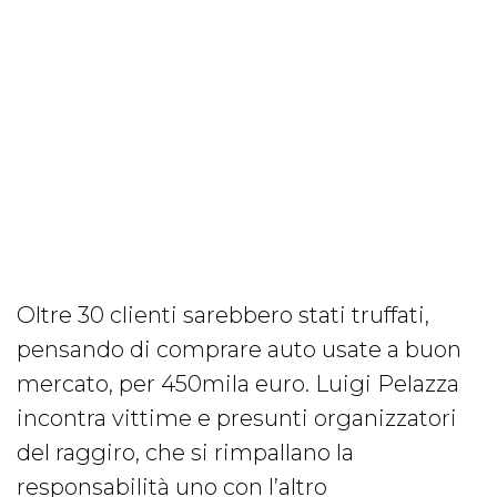
Oltre 30 clienti sarebbero stati truffati,
pensando di comprare auto usate a buon
mercato, per 450mila euro. Luigi Pelazza
incontra vittime e presunti organizzatori
del raggiro, che si rimpallano la
responsabilità uno con l’altro