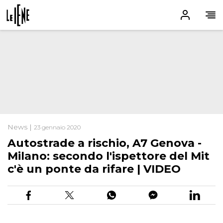
News |
23 gennaio 2020
Autostrade a rischio, A7 Genova -
Milano: secondo l'ispettore del Mit
c'è un ponte da rifare | VIDEO