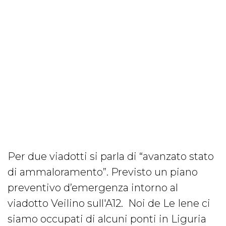
Per due viadotti si parla di “avanzato stato
di ammaloramento”. Previsto un piano
preventivo d’emergenza intorno al
viadotto Veilino sull'A12. Noi de Le Iene ci
siamo occupati di alcuni ponti in Liguria