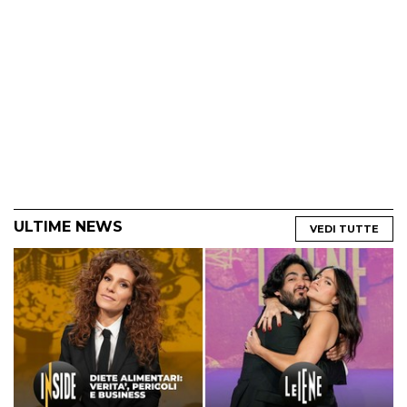
ULTIME NEWS
VEDI TUTTE