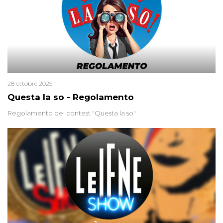
28 ottobre 2025
Questa la so - Regolamento
Regolamento del contest "Questa la so"