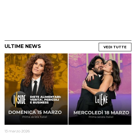
ULTIME NEWS
VEDI TUTTE
13 marzo 2026