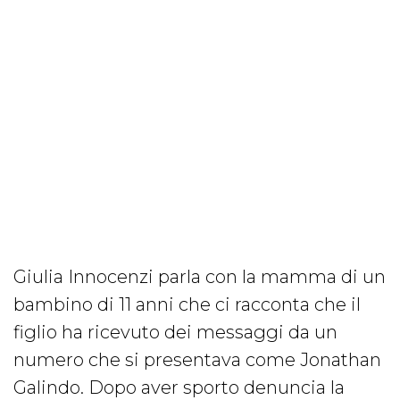
Giulia Innocenzi parla con la mamma di un
bambino di 11 anni che ci racconta che il
figlio ha ricevuto dei messaggi da un
numero che si presentava come Jonathan
Galindo. Dopo aver sporto denuncia la