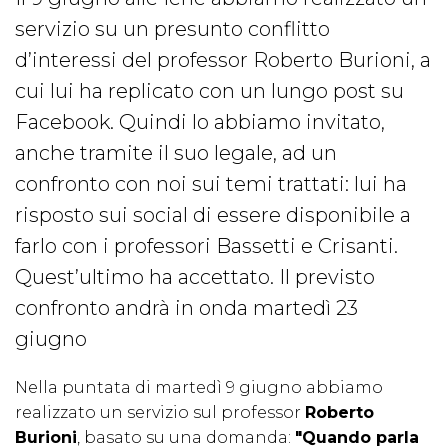
servizio su un presunto conflitto
d’interessi del professor Roberto Burioni, a
cui lui ha replicato con un lungo post su
Facebook. Quindi lo abbiamo invitato,
anche tramite il suo legale, ad un
confronto con noi sui temi trattati: lui ha
risposto sui social di essere disponibile a
farlo con i professori Bassetti e Crisanti.
Quest’ultimo ha accettato. Il previsto
confronto andrà in onda martedì 23
giugno
Nella puntata di martedì 9 giugno abbiamo
realizzato un servizio sul professor
Roberto
Burioni
, basato su una domanda:
"Quando parla