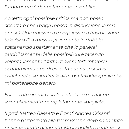
l'argomento è dannatamente scientifico.
Accetto ogni possibile critica ma non posso
accettare che venga messa in discussione la mia
onestà. Una notissima e seguitissima trasmissione
televisiva l’ha messa gravemente in dubbio
sostenendo apertamente che io parlerei
pubblicamente delle possibili cure tacendo
volontariamente il fatto di avere forti interessi
economici su una di esse. In buona sostanza
criticherei o sminuirei le altre per favorire quella che
mi porterebbe denaro.
Falso. Tutto irrimediabilmente falso ma anche,
scientificamente, completamente sbagliato.
Il prof. Matteo Bassetti e il prof. Andrea Crisanti
hanno partecipato alla trasmissione dove sono stato
pesantemente diffamato. Ma il conflitto di interessi