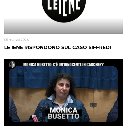
05 marzo 2026
LE IENE RISPONDONO SUL CASO SIFFREDI