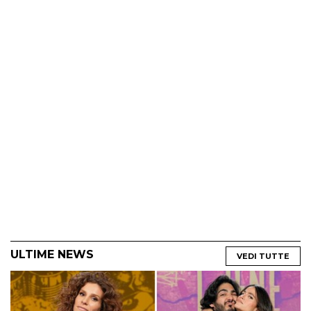
ULTIME NEWS
VEDI TUTTE