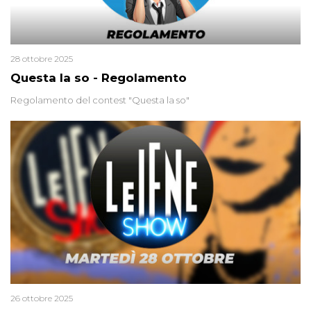
28 ottobre 2025
Questa la so - Regolamento
Regolamento del contest "Questa la so"
26 ottobre 2025