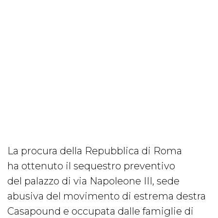
La procura della Repubblica di Roma
ha ottenuto il sequestro preventivo
del palazzo di via Napoleone III, sede
abusiva del movimento di estrema destra
Casapound e occupata dalle famiglie di