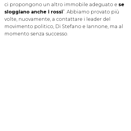
ci propongono un altro immobile adeguato e
se
sloggiano anche i rossi
”. Abbiamo provato più
volte, nuovamente, a contattare i leader del
movimento politico, Di Stefano e Iannone, ma al
momento senza successo.