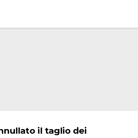
nullato il taglio dei