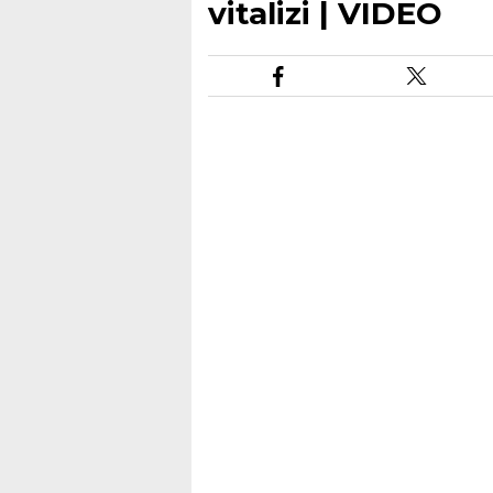
vitalizi | VIDEO