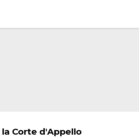
, la Corte d'Appello