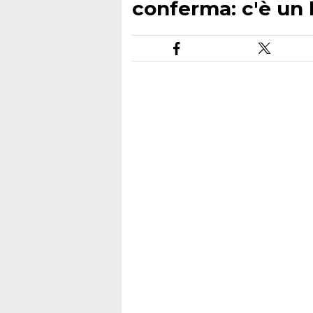
conferma: c'è un