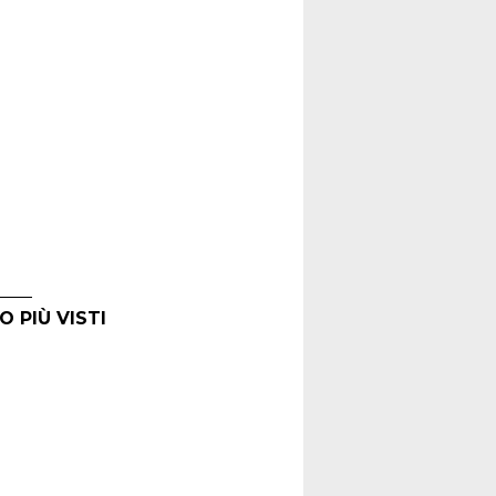
O PIÙ VISTI