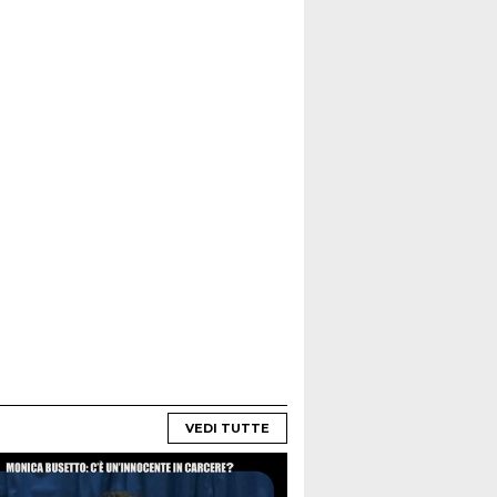
VEDI TUTTE