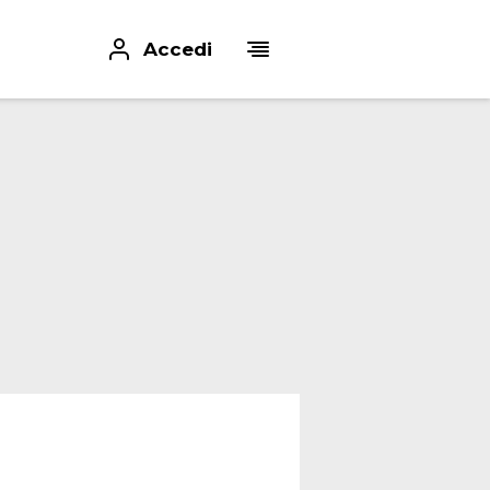
Accedi