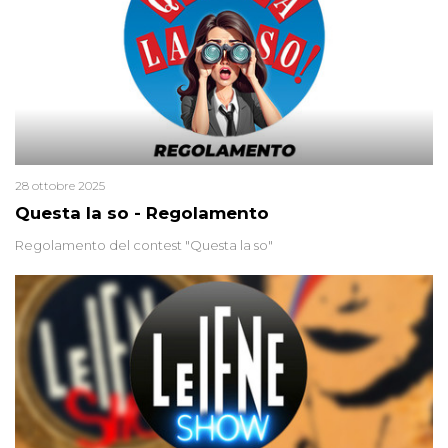
28 ottobre 2025
Questa la so - Regolamento
Regolamento del contest "Questa la so"