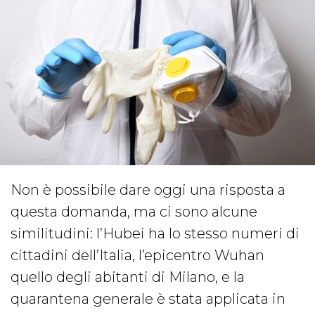
Non è possibile dare oggi una risposta a
questa domanda, ma ci sono alcune
similitudini: l’Hubei ha lo stesso numeri di
cittadini dell’Italia, l’epicentro Wuhan
quello degli abitanti di Milano, e la
quarantena generale è stata applicata in