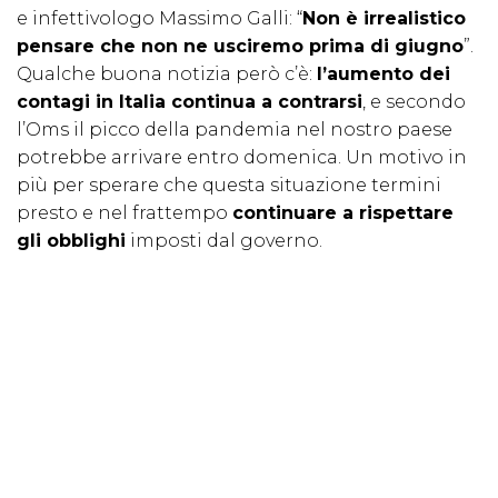
e infettivologo Massimo Galli: “
Non è irrealistico
pensare che non ne usciremo prima di giugno
”.
Qualche buona notizia però c’è:
l’aumento dei
contagi in Italia continua a contrarsi
, e secondo
l’Oms il picco della pandemia nel nostro paese
potrebbe arrivare entro domenica. Un motivo in
più per sperare che questa situazione termini
presto e nel frattempo
continuare a rispettare
gli obblighi
imposti dal governo.