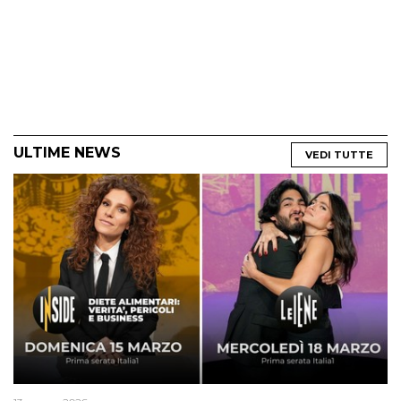
ULTIME NEWS
VEDI TUTTE