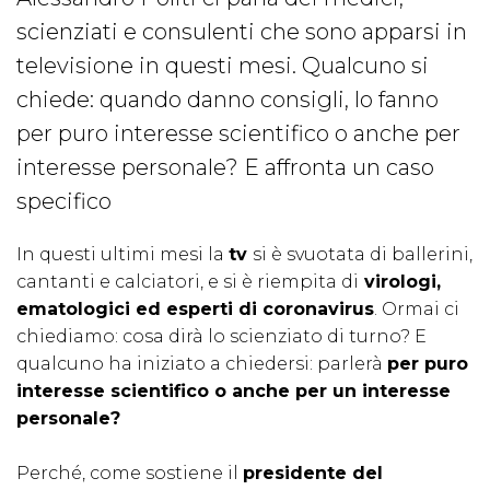
scienziati e consulenti che sono apparsi in
televisione in questi mesi. Qualcuno si
chiede: quando danno consigli, lo fanno
per puro interesse scientifico o anche per
interesse personale? E affronta un caso
specifico
In questi ultimi mesi la
tv
si è svuotata di ballerini,
cantanti e calciatori, e si è riempita di
virologi,
ematologici ed esperti di coronavirus
. Ormai ci
chiediamo: cosa dirà lo scienziato di turno? E
qualcuno ha iniziato a chiedersi: parlerà
per puro
interesse scientifico o anche per un interesse
personale?
Perché, come sostiene il
presidente del