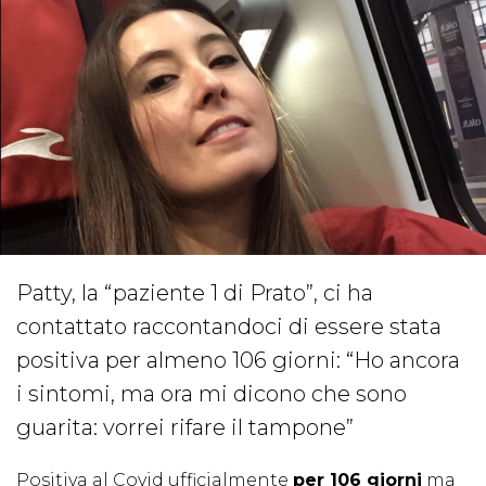
Patty, la “paziente 1 di Prato”, ci ha
contattato raccontandoci di essere stata
positiva per almeno 106 giorni: “Ho ancora
i sintomi, ma ora mi dicono che sono
guarita: vorrei rifare il tampone”
Positiva al Covid ufficialmente
per 106 giorni
ma