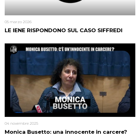
05 marzo 2026
LE IENE RISPONDONO SUL CASO SIFFREDI
04 novembre 2025
Monica Busetto: una innocente in carcere?