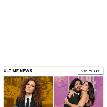
ULTIME NEWS
VEDI TUTTE